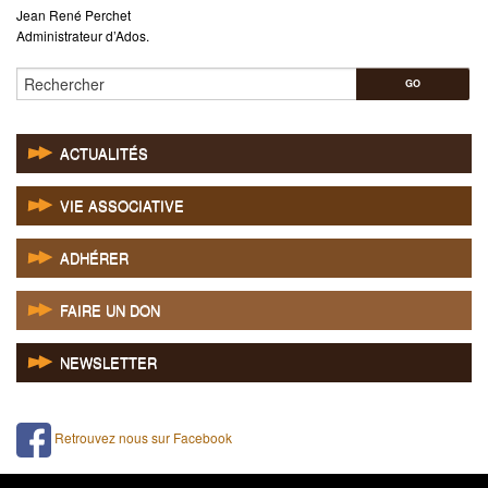
Jean René Perchet
Administrateur d’Ados.
Rechercher
ACTUALITÉS
VIE ASSOCIATIVE
ADHÉRER
FAIRE UN DON
NEWSLETTER
Retrouvez nous sur Facebook