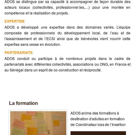
ADOS se distingue par sa capacité à accompagner de façon durable des
acteurs locaux (collectivités, professionnel·les,…) pour une montée en
compétence et la réalisation de projets.
EXPERTISE
ADOS a développé une expertise dans des domaines variés. L’équipe
composée de professionnels du développement local, de l’eau et de
l'assainissement et de l’ECSI ainsi que de bénévoles vient nourrir cette
expertise sans cesse en évolution.
PARTENARIATS
ADOS conduit ou participe à de nombreux projets dans le cadre de
partenariats avec différentes collectivités, associations ou ONG, en France et
au Sénégal dans un esprit de co-construction et réciprocité.
La formation
ADOS anime des formations à
destination d’adultes en formation
de Coordinateur·ices de l’Insertion
Socio-Professionnelle. Ces