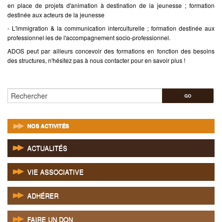
en place de projets d'animation à destination de la jeunesse ; formation
destinée aux acteurs de la jeunesse
- L'immigration & la communication interculturelle ; formation destinée aux
professionnel·les de l'accompagnement socio-professionnel.
ADOS peut par ailleurs concevoir des formations en fonction des besoins
des structures, n'hésitez pas à nous contacter pour en savoir plus !
Rechercher
NOS ACTIVITÉS
ACTUALITÉS
VIE ASSOCIATIVE
ADHÉRER
FAIRE UN DON