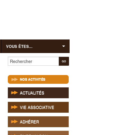
VOUS ÊTES...
Rechercher
NOS ACTIVITÉS
ACTUALITÉS
VIE ASSOCIATIVE
ADHÉRER