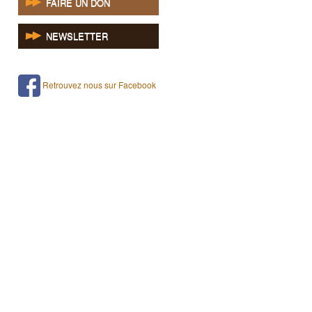
FAIRE UN DON
NEWSLETTER
Retrouvez nous sur Facebook