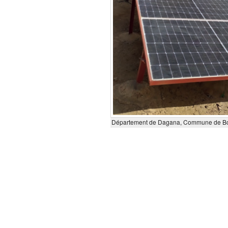
Département de Dagana, Commune de Bokol