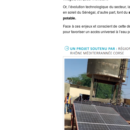
Or, l’évolution technologique du secteur, 
en soleil du Sénégal, d’autre part, font du
potable.
Face à ces enjeux et conscient de cette d
pour favoriser un accès universel à l’eau p