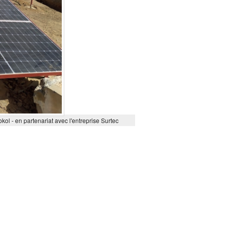
 - en partenariat avec l'entreprise Surtec