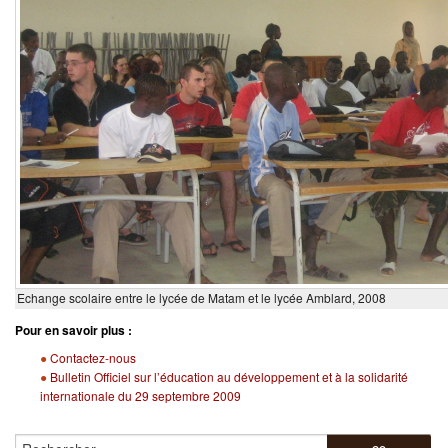
Echange scolaire entre le lycée de Matam et le lycée Amblard, 2008
Pour en savoir plus :
Contactez-nous
Bulletin Officiel sur l’éducation au développement et à la solidarité
internationale du 29 septembre 2009
Rechercher