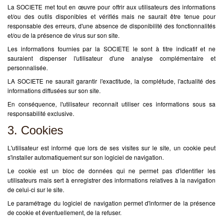
La SOCIETE met tout en œuvre pour offrir aux utilisateurs des informations
et/ou des outils disponibles et vérifiés mais ne saurait être tenue pour
responsable des erreurs, d'une absence de disponibilité des fonctionnalités
et/ou de la présence de virus sur son site.
Les informations fournies par la SOCIETE le sont à titre indicatif et ne
sauraient dispenser l'utilisateur d'une analyse complémentaire et
personnalisée.
LA SOCIETE ne saurait garantir l'exactitude, la complétude, l'actualité des
informations diffusées sur son site.
En conséquence, l'utilisateur reconnaît utiliser ces informations sous sa
responsabilité exclusive.
3. Cookies
L'utilisateur est informé que lors de ses visites sur le site, un cookie peut
s'installer automatiquement sur son logiciel de navigation.
Le cookie est un bloc de données qui ne permet pas d'identifier les
utilisateurs mais sert à enregistrer des informations relatives à la navigation
de celui-ci sur le site.
Le paramétrage du logiciel de navigation permet d'informer de la présence
de cookie et éventuellement, de la refuser.