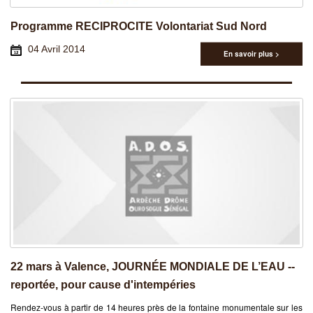
Programme RECIPROCITE Volontariat Sud Nord
04 Avril 2014
En savoir plus >
22 mars à Valence, JOURNÉE MONDIALE DE L’EAU --
reportée, pour cause d'intempéries
Rendez-vous à partir de 14 heures près de la fontaine monumentale sur les