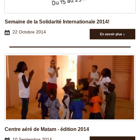
Semaine de la Solidarité Internationale 2014!
22 Octobre 2014
En savoir plus >
Centre aéré de Matam - édition 2014
10 Septembre 2014