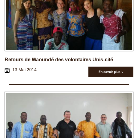
Retours de Waoundé des volontaires Unis-cité
13 Mai 2014
En savoir plus >