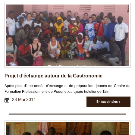
Projet d'échange autour de la Gastronomie
Après plus d'une année d'echange et de préparation, jeunes de Centre de
Formation Professionnelle de Podor et du Lycée hotelier de Tain
28 Mai 2014
En savoir plus >