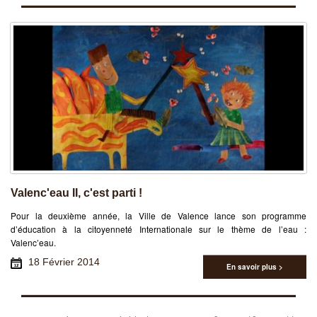
Valenc'eau II, c'est parti !
Pour la deuxième année, la Ville de Valence lance son programme
d’éducation à la citoyenneté Internationale sur le thème de l’eau :
Valenc’eau.
18 Février 2014
En savoir plus >