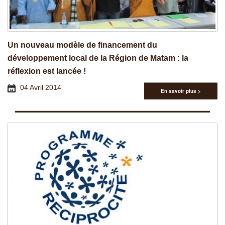
Un nouveau modèle de financement du
développement local de la Région de Matam : la
réflexion est lancée !
04 Avril 2014
En savoir plus >