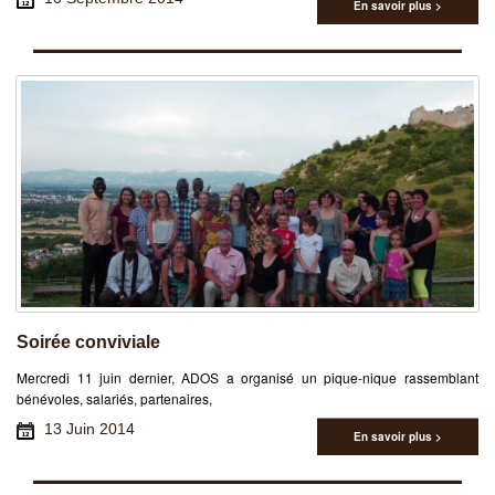
En savoir plus >
Soirée conviviale
Mercredi 11 juin dernier, ADOS a organisé un pique-nique rassemblant
bénévoles, salariés, partenaires,
13 Juin 2014
En savoir plus >