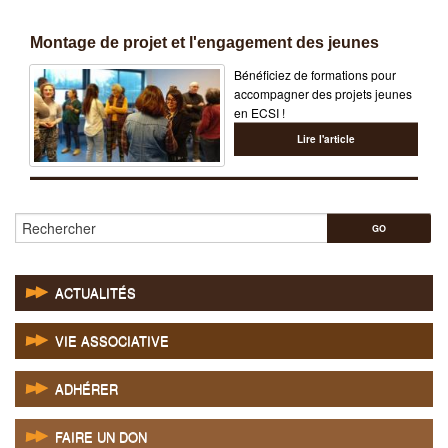
Montage de projet et l'engagement des jeunes
Bénéficiez de formations pour
accompagner des projets jeunes
en ECSI !
Lire l'article
Rechercher
ACTUALITÉS
VIE ASSOCIATIVE
ADHÉRER
FAIRE UN DON